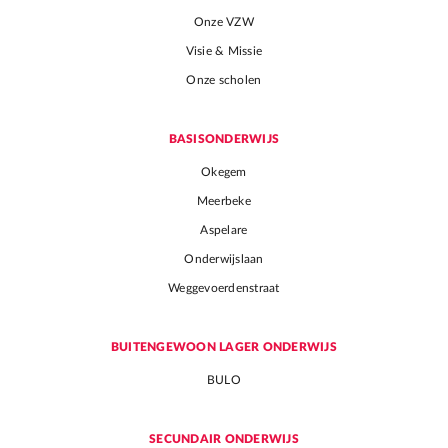
Onze VZW
Visie & Missie
Onze scholen
BASISONDERWIJS
Okegem
Meerbeke
Aspelare
Onderwijslaan
Weggevoerdenstraat
BUITENGEWOON LAGER ONDERWIJS
BULO
SECUNDAIR ONDERWIJS