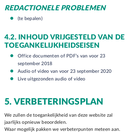
REDACTIONELE PROBLEMEN
(te bepalen)
4.2. INHOUD VRIJGESTELD VAN DE
TOEGANKELIJKHEIDSEISEN
Office documenten of PDF’s van voor 23
september 2018
Audio of video van voor 23 september 2020
Live uitgezonden audio of video
5.
VERBETERINGSPLAN
We zullen de toegankelijkheid van deze website zal
jaarlijks opnieuw beoordelen.
Waar mogelijk pakken we verbeterpunten meteen aan.