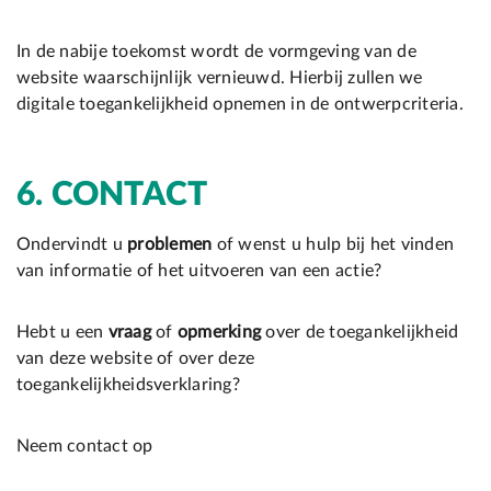
In de nabije toekomst wordt de vormgeving van de
website waarschijnlijk vernieuwd. Hierbij zullen we
digitale toegankelijkheid opnemen in de ontwerpcriteria.
6.
CONTACT
Ondervindt u
problemen
of wenst u hulp bij het vinden
van informatie of het uitvoeren van een actie?
Hebt u een
vraag
of
opmerking
over de toegankelijkheid
van deze website of over deze
toegankelijkheidsverklaring?
Neem contact op