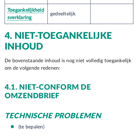
Toegankelijkheid
gedeeltelijk
sverklaring
4. NIET-TOEGANKELIJKE
INHOUD
De bovenstaande inhoud is nog niet volledig toegankelijk
om de volgende redenen:
4.1. NIET-CONFORM DE
OMZENDBRIEF
TECHNISCHE PROBLEMEN
(te bepalen)