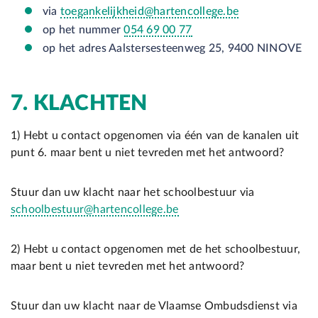
via
toegankelijkheid@hartencollege.be
op het nummer
054 69 00 77
op het adres Aalstersesteenweg 25, 9400 NINOVE
7.
KLACHTEN
1) Hebt u contact opgenomen via één van de kanalen uit
punt 6. maar bent u niet tevreden met het antwoord?
Stuur dan uw klacht naar het schoolbestuur via
schoolbestuur@hartencollege.be
2) Hebt u contact opgenomen met de het schoolbestuur,
maar bent u niet tevreden met het antwoord?
Stuur dan uw klacht naar de Vlaamse Ombudsdienst via