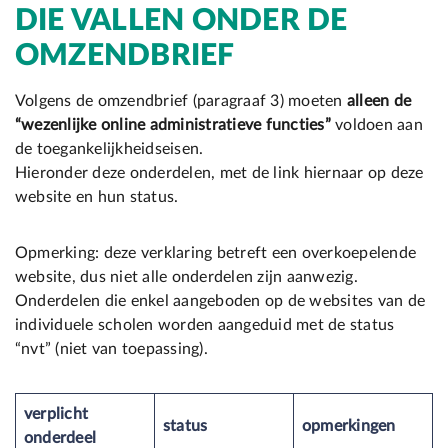
DIE VALLEN ONDER DE
OMZENDBRIEF
Volgens de omzendbrief (paragraaf 3) moeten
alleen de
“wezenlijke online administratieve functies”
voldoen aan
de toegankelijkheidseisen.
Hieronder deze onderdelen, met de link hiernaar op deze
website en hun status.
Opmerking: deze verklaring betreft een overkoepelende
website, dus niet alle onderdelen zijn aanwezig.
Onderdelen die enkel aangeboden op de websites van de
individuele scholen worden aangeduid met de status
“nvt” (niet van toepassing).
verplicht
status
opmerkingen
onderdeel