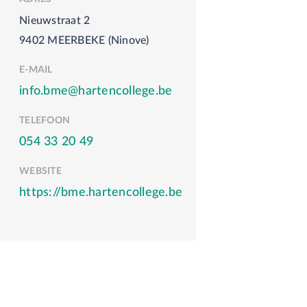
Nieuwstraat 2
9402 MEERBEKE (Ninove)
E-MAIL
info.bme@hartencollege.be
TELEFOON
054 33 20 49
WEBSITE
https://bme.hartencollege.be