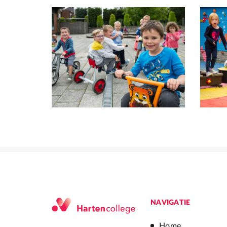
NAVIGATIE
Home