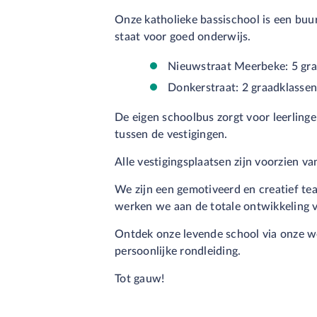
Onze katholieke bassischool is een buu
staat voor goed onderwijs.
Nieuwstraat Meerbeke: 5 graa
Donkerstraat: 2 graadklassen
De eigen schoolbus zorgt voor leerlinge
tussen de vestigingen.
Alle vestigingsplaatsen zijn voorzien va
We zijn een gemotiveerd en creatief t
werken we aan de totale ontwikkeling v
Ontdek onze levende school via onze we
persoonlijke rondleiding.
Tot gauw!