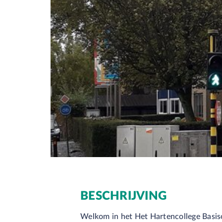
BESCHRIJVING
Welkom in het Het Hartencollege Basis