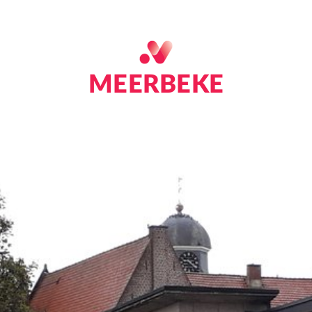
MEERBEKE