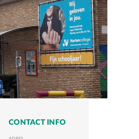
CONTACT INFO
ADRES